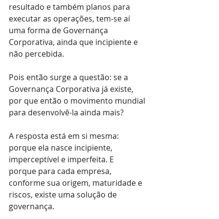
resultado e também planos para 
executar as operações, tem-se aí 
uma forma de Governança 
Corporativa, ainda que incipiente e 
não percebida.
Pois então surge a questão: se a 
Governança Corporativa já existe, 
por que então o movimento mundial 
para desenvolvê-la ainda mais?
A resposta está em si mesma: 
porque ela nasce incipiente, 
imperceptível e imperfeita. E
porque para cada empresa, 
conforme sua origem, maturidade e 
riscos, existe uma solução de 
governança.