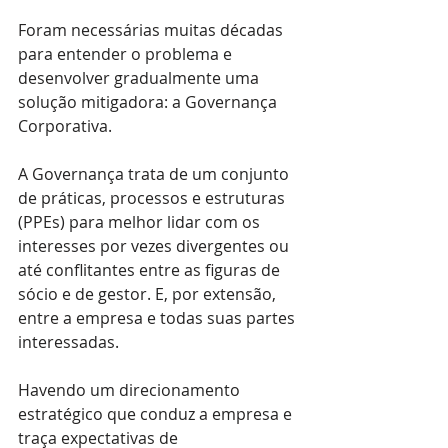
Foram necessárias muitas décadas 
para entender o problema e 
desenvolver gradualmente uma 
solução mitigadora: a Governança 
Corporativa.
A Governança trata de um conjunto 
de práticas, processos e estruturas 
(PPEs) para melhor lidar com os 
interesses por vezes divergentes ou 
até conflitantes entre as figuras de 
sócio e de gestor. E, por extensão, 
entre a empresa e todas suas partes 
interessadas.
Havendo um direcionamento 
estratégico que conduz a empresa e 
traça expectativas de