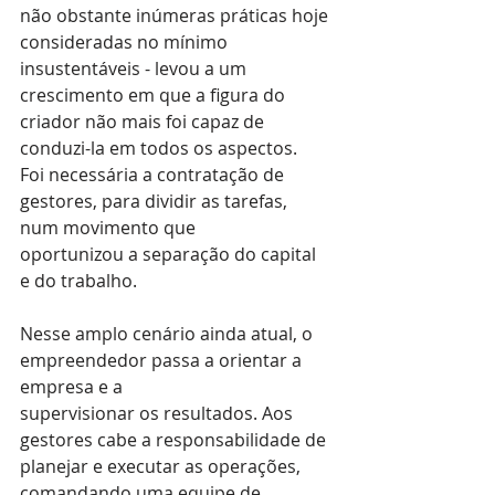
não obstante inúmeras práticas hoje 
consideradas no mínimo 
insustentáveis - levou a um 
crescimento em que a figura do 
criador não mais foi capaz de 
conduzi-la em todos os aspectos.
Foi necessária a contratação de 
gestores, para dividir as tarefas, 
num movimento que
oportunizou a separação do capital 
e do trabalho.
Nesse amplo cenário ainda atual, o 
empreendedor passa a orientar a 
empresa e a
supervisionar os resultados. Aos 
gestores cabe a responsabilidade de 
planejar e executar as operações, 
comandando uma equipe de 