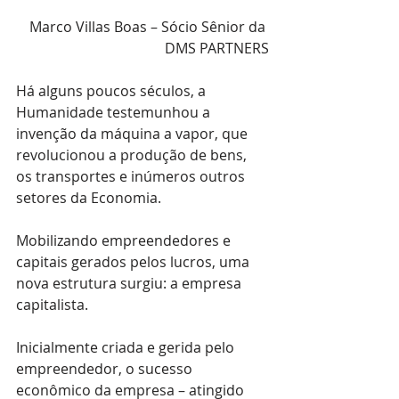
Marco Villas Boas – Sócio Sênior da 
DMS PARTNERS
Há alguns poucos séculos, a 
Humanidade testemunhou a 
invenção da máquina a vapor, que 
revolucionou a produção de bens, 
os transportes e inúmeros outros 
setores da Economia.
Mobilizando empreendedores e 
capitais gerados pelos lucros, uma 
nova estrutura surgiu: a empresa 
capitalista.
Inicialmente criada e gerida pelo 
empreendedor, o sucesso 
econômico da empresa – atingido 