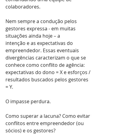
colaboradores.
Nem sempre a condução pelos 
gestores expressa - em muitas 
situações ainda hoje – a
intenção e as expectativas do 
empreendedor. Essas eventuais 
divergências caracterizam o que se 
conhece como conflito de agência: 
expectativas do dono = X e esforços / 
resultados buscados pelos gestores 
= Y.
O impasse perdura.
Como superar a lacuna? Como evitar 
conflitos entre empreendedor (ou 
sócios) e os gestores?