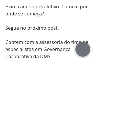
É um caminho evolutivo. Como e por 
onde se começa?
Segue no próximo post.
Contem com a assessoria do time de 
especialistas em Governança 
Corporativa da DMS
Partners.
Posts recentes
Ver tudo