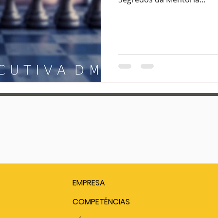
EMPRESA
COMPETÊNCIAS