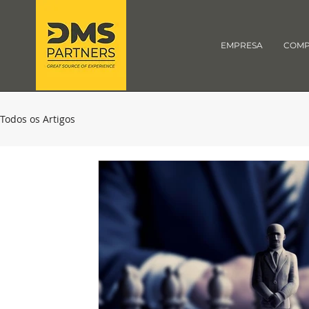
EMPRESA
COMP
Todos os Artigos