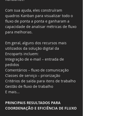
Com sua ajuda, eles construíram 
quadros Kanban para visualizar todo o 
fluxo de ponta a ponta e ganharam a 
capacidade de analisar métricas de fluxo 
para melhorias.
Em geral, alguns dos recursos mais 
utilizados da solução digital da 
Encoparts incluem:
Integração de e-mail – entrada de 
pedidos
Comentários – fluxo de comunicação
Classes de serviço – priorização
Critérios de saída para itens de trabalho
Gestão de fluxo de trabalho
E mais...
PRINCIPAIS RESULTADOS PARA 
COORDENAÇÃO E EFICIÊNCIA DE FLUXO