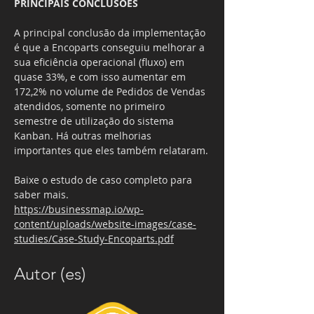
PRINCIPAIS CONCLUSÕES
A principal conclusão da implementação 
é que a Encoparts conseguiu melhorar a 
sua eficiência operacional (fluxo) em 
quase 33%, e com isso aumentar em 
172,2% no volume de Pedidos de Vendas 
atendidos, somente no primeiro 
semestre de utilização do sistema 
Kanban. Há outras melhorias 
importantes que eles também relataram.
Baixe o estudo de caso completo para 
saber mais.
https://businessmap.io/wp-
content/uploads/website-images/case-
studies/Case-Study-Encoparts.pdf
Autor (es)