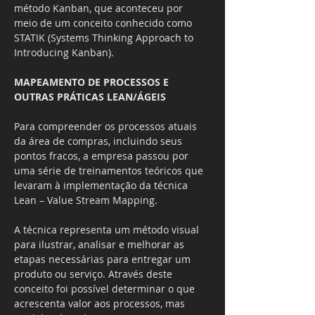
método Kanban, que aconteceu por 
meio de um conceito conhecido como 
STATIK (Systems Thinking Approach to 
Introducing Kanban).
MAPEAMENTO DE PROCESSOS E 
OUTRAS PRÁTICAS LEAN/ÁGEIS
Para compreender os processos atuais 
da área de compras, incluindo seus 
pontos fracos, a empresa passou por 
uma série de treinamentos teóricos que 
levaram à implementação da técnica 
Lean – Value Stream Mapping.
A técnica representa um método visual 
para ilustrar, analisar e melhorar as 
etapas necessárias para entregar um 
produto ou serviço. Através deste 
conceito foi possível determinar o que 
acrescenta valor aos processos, mas 