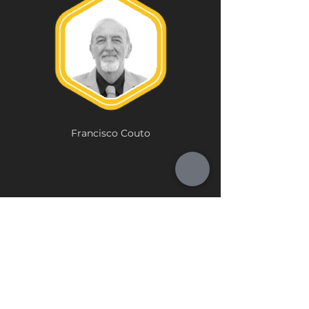
Francisco Couto