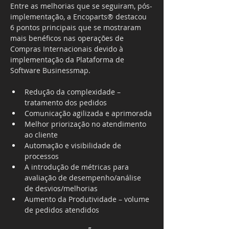
Entre as melhorias que se seguiram, pós-
implementação, a Encoparts® destacou 
6 pontos principais que se mostraram 
mais benéficos nas operações de 
Compras Internacionais devido à 
implementação da Plataforma de 
Software Businessmap.
Redução da complexidade – 
tratamento dos pedidos
Comunicação agilizada e aprimorada
Melhor priorização no atendimento 
ao cliente
Automação e visibilidade de 
processos
A introdução de métricas para 
avaliação de desempenho/análise 
de desvios/melhorias
Aumento da Produtividade – volume 
de pedidos atendidos