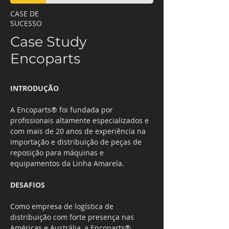
CASE DE
SUCESSO
Case Study
Encoparts
INTRODUÇÃO
A Encoparts® foi fundada por 
profissionais altamente especializados e 
com mais de 20 anos de experiência na 
importação e distribuição de peças de 
reposição para máquinas e 
equipamentos da Linha Amarela.
DESAFIOS
Como empresa de logística de 
distribuição com forte presença nas 
Américas e Austrália, a Encoparts® 