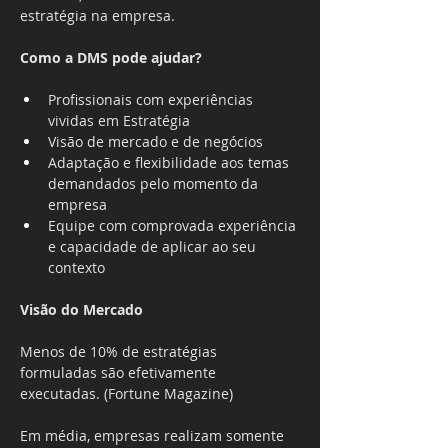
estratégia na empresa.
Como a DMS pode ajudar?
Profissionais com experiências 
vividas em Estratégia
Visão de mercado e de negócios
Adaptação e flexibilidade aos temas 
demandados pelo momento da 
empresa
Equipe com comprovada experiência 
e capacidade de aplicar ao seu 
contexto
Visão do Mercado
Menos de 10% de estratégias 
formuladas são efetivamente 
executadas. (Fortune Magazine)
Em média, empresas realizam somente 