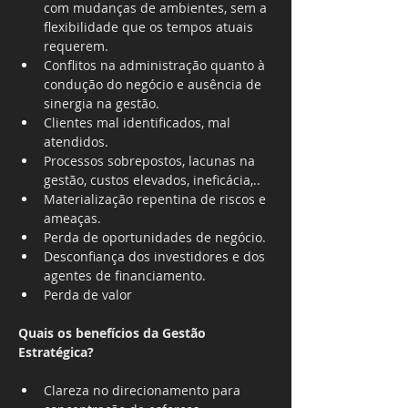
com mudanças de ambientes, sem a 
flexibilidade que os tempos atuais 
requerem.
Conflitos na administração quanto à 
condução do negócio e ausência de 
sinergia na gestão.
Clientes mal identificados, mal 
atendidos.
Processos sobrepostos, lacunas na 
gestão, custos elevados, ineficácia,..
Materialização repentina de riscos e 
ameaças.
Perda de oportunidades de negócio.
Desconfiança dos investidores e dos 
agentes de financiamento. 
Perda de valor
Quais os benefícios da Gestão 
Estratégica?
Clareza no direcionamento para 