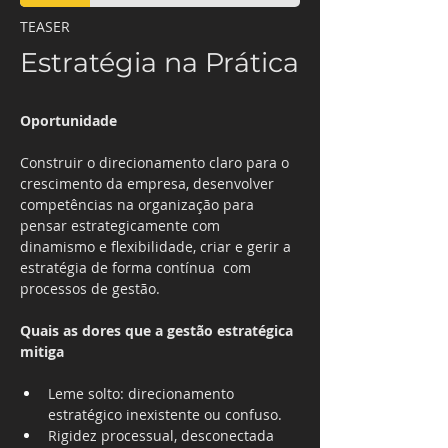
TEASER
Estratégia na Prática
Oportunidade
Construir o direcionamento claro para o 
crescimento da empresa, desenvolver 
competências na organização para 
pensar estrategicamente com 
dinamismo e flexibilidade, criar e gerir a 
estratégia de forma contínua  com 
processos de gestão.
Quais as dores que a gestão estratégica 
mitiga
Leme solto: direcionamento 
estratégico inexistente ou confuso.
Rigidez processual, desconectada 