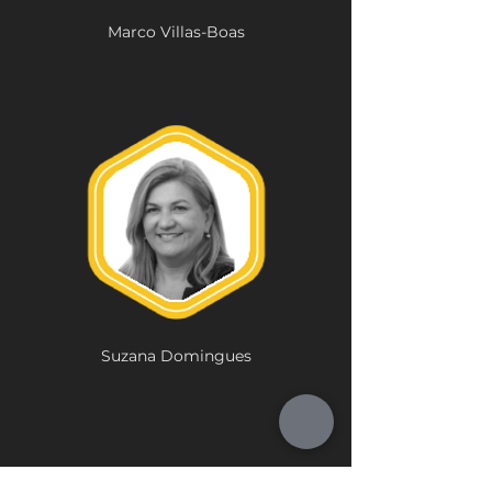
Marco Villas-Boas
Suzana Domingues