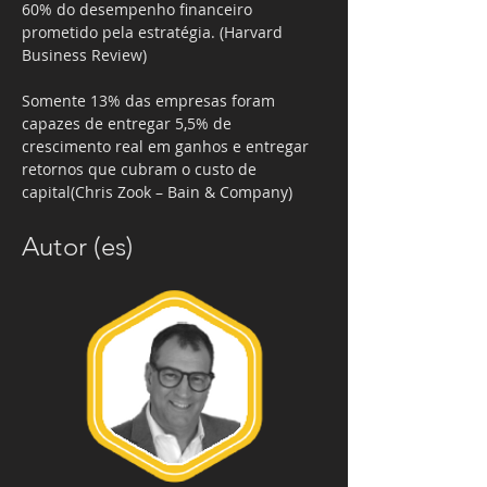
60% do desempenho financeiro 
prometido pela estratégia. (Harvard 
Business Review)
Somente 13% das empresas foram 
capazes de entregar 5,5% de 
crescimento real em ganhos e entregar 
retornos que cubram o custo de 
capital(Chris Zook – Bain & Company)
Autor (es)