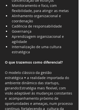
concentração de esforços
Monitoramento e foco, com 
flexibilidade, para atingir as metas
Alinhamento organizacional e 
coordenação
Cadência de responsabilidade
Governança
Aprendizagem organizacional e 
agilidade
Internalização de uma cultura 
estratégica
O que trazemos como diferencial?
O modelo clássico da gestão 
estratégica 
+
 a realidade importada do 
ambiente dinâmico das startups, 
gerando:Estratégia mais flexível, com 
visão adaptável às mudanças constantes 
e  acompanhamento próximo de 
oportunidades e ameaças, num processo 
contínuo, fortalecendo a  cultura da 