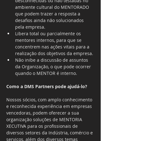
desconhecidas ou não testadas no 
ambiente cultural do MENTORADO 
que podem trazer a resposta a 
desafios ainda não solucionados 
pela empresa.
Libera total ou parcialmente os 
mentores internos, para que se 
concentrem nas ações vitais para a 
realização dos objetivos da empresa.
Não inibe a discussão de assuntos 
da Organização, o que pode ocorrer 
quando o MENTOR é interno.
Como a DMS Partners pode ajudá-lo?
Nossos sócios, com amplo conhecimento 
e reconhecida experiência em empresas 
vencedoras, podem oferecer a sua 
organização soluções de MENTORIA 
XECUTIVA para os profissionais de 
diversos setores da Indústria, comércio e 
serviços, além dos diversos temas 