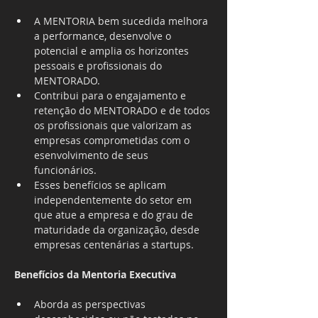
A MENTORIA bem sucedida melhora 
a performance, desenvolve o 
potencial e amplia os horizontes 
pessoais e profissionais do 
MENTORADO.
Contribui para o engajamento e 
retenção do MENTORADO e de todos 
os profissionais que valorizam as 
empresas comprometidas com o 
esenvolvimento de seus 
funcionários.
Esses benefícios se aplicam 
independentemente do setor em 
que atue a empresa e do grau de 
maturidade da organização, desde 
empresas centenárias a startups.
Benefícios da Mentoria Executiva
Aborda as perspectivas 