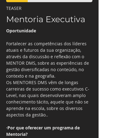
TEASER
Mentoria Executiva
Oportunidade
Fortalecer as competências dos líderes 
atuais e futuros da sua organização, 
através da discussão e reflexão com o 
MENTOR DMS, sobre as experiências de 
gestão diversificadas no conteúdo, no 
contexto e na geografia.
Os MENTORES DMS vêm de longas 
carreiras de sucesso como executivos C-
Level, nas quais desenvolveram amplo 
conhecimento tácito, aquele que não se 
aprende na escola, sobre os diversos 
aspectos da gestão..
·Por que oferecer um programa de 
Mentoria?