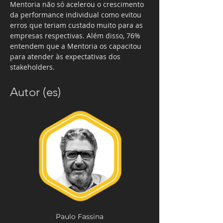
Mentoria não só acelerou o crescimento 
da performance individual como evitou 
erros que teriam custado muito para as 
empresas respectivas. Além disso, 76% 
entendem que a Mentoria os capacitou  
para atender às expectativas dos 
stakeholders.
Autor (es)
Paulo Fassina