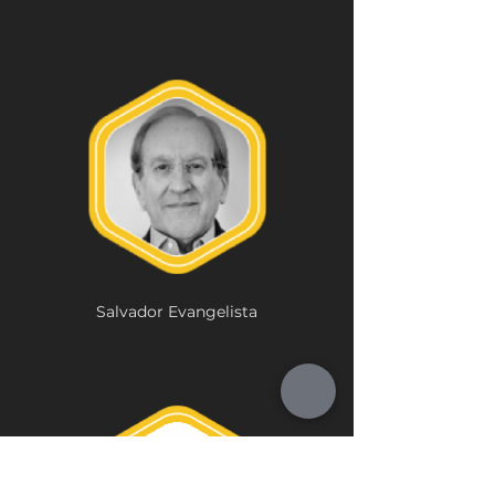
Salvador Evangelista