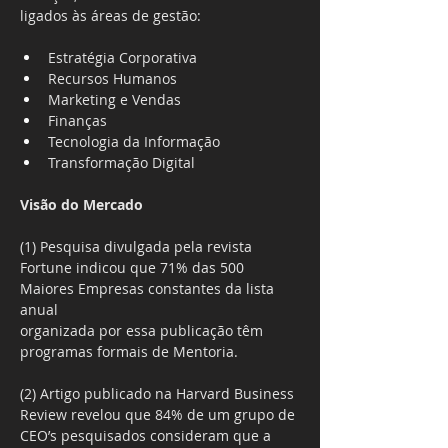
ligados às áreas de gestão:
Estratégia Corporativa
Recursos Humanos
Marketing e Vendas
Finanças
Tecnologia da Informação
Transformação Digital
Visão do Mercado
(1) Pesquisa divulgada pela revista 
Fortune indicou que 71% das 500 
Maiores Empresas constantes da lista 
anual
organizada por essa publicação têm 
programas formais de Mentoria.
(2) Artigo publicado na Harvard Business 
Review revelou que 84% de um grupo de 
CEO’s pesquisados consideram que a 