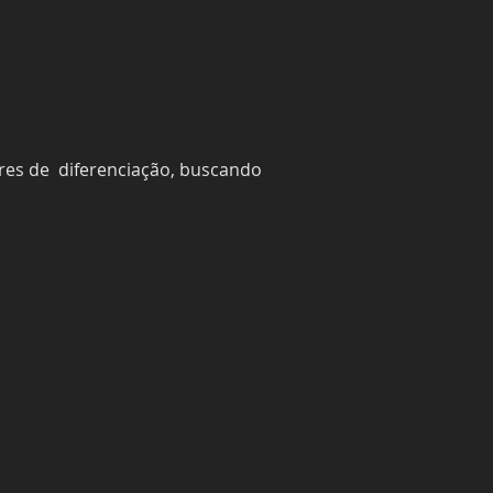
es de  diferenciação, buscando 