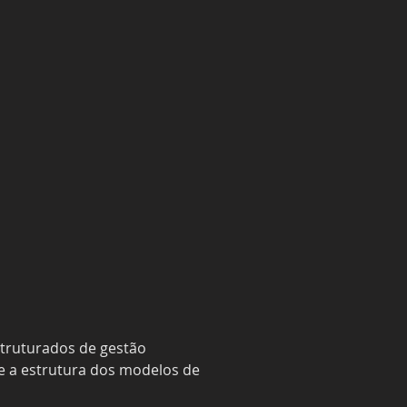
truturados de gestão 
e a estrutura dos modelos de 