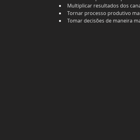
Multiplicar resultados dos cana
Tornar processo produtivo mai
Tomar decisões de maneira mai