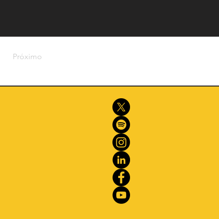
Próximo