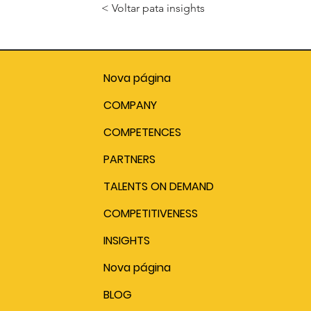
< Voltar pata insights
Nova página
COMPANY
COMPETENCES
PARTNERS
TALENTS ON DEMAND
COMPETITIVENESS
INSIGHTS
Nova página
BLOG