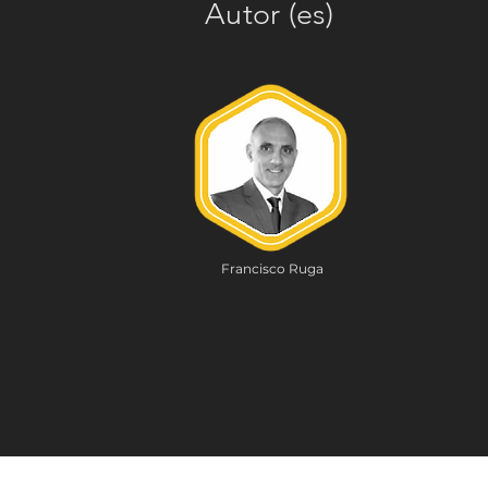
Autor (es)
Francisco Ruga