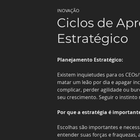
INOVAÇÃO
Ciclos de Ap
Estratégico
Planejamento Estratégico:
Existem inquietudes para os CEOs/
matar um leão por dia e apagar inc
complicar, perder agilidade ou bur
seu crescimento. Seguir o instinto
Por que a estratégia é important
Escolhas são importantes e necess
entender suas forças e fraquezas, 