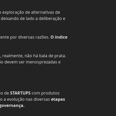
 exploração de alternativas de 
 deixando de lado a deliberação e 
ente por diversas razões. 
O índice 
realmente, não há bala de prata. 
 não devem ser menosprezadas e 
o de 
STARTUPS 
com produtos 
o a evolução nas diversas 
etapas 
 governança.