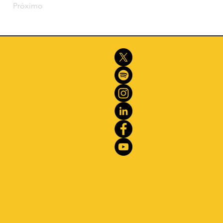
Próximo